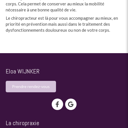
corps. Cela permet de conserver au mieux la mobilité
nécessaire à une bonne qualité de vie.
Le chiropracteur est là pour vous accompagner au mieux, en
priorité en prévention mais aussi dans le traitement des
dysfonctionnements douloureux ou non de votre corps.
Eloa WIJNKER
Prendre rendez-vous
La chiropraxie