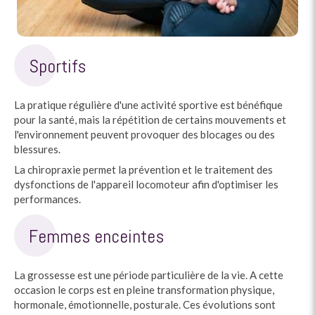
Sportifs
La pratique régulière d'une activité sportive est bénéfique
pour la santé, mais la répétition de certains mouvements et
l'environnement peuvent provoquer des blocages ou des
blessures.
La chiropraxie permet la prévention et le traitement des
dysfonctions de l'appareil locomoteur afin d'optimiser les
performances.
Femmes enceintes
La grossesse est une période particulière de la vie. A cette
occasion le corps est en pleine transformation physique,
hormonale, émotionnelle, posturale. Ces évolutions sont