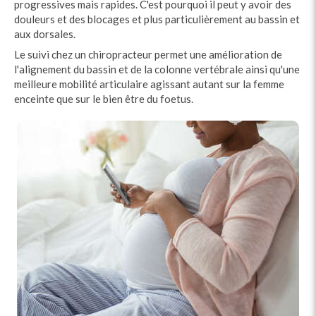
progressives mais rapides. C'est pourquoi il peut y avoir des
douleurs et des blocages et plus particulièrement au bassin et
aux dorsales.
Le suivi chez un chiropracteur permet une amélioration de
l'alignement du bassin et de la colonne vertébrale ainsi qu'une
meilleure mobilité articulaire agissant autant sur la femme
enceinte que sur le bien être du foetus.