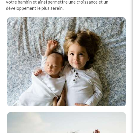
votre bambin et ainsi permettre une croissance et un
développement le plus serein.