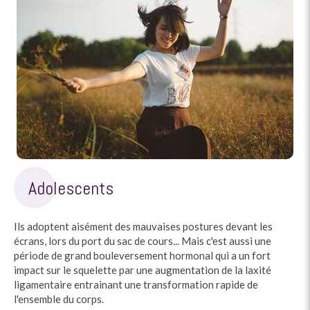
Adolescents
Ils adoptent aisément des mauvaises postures devant les
écrans, lors du port du sac de cours... Mais c'est aussi une
période de grand bouleversement hormonal qui a un fort
impact sur le squelette par une augmentation de la laxité
ligamentaire entrainant une transformation rapide de
l'ensemble du corps.