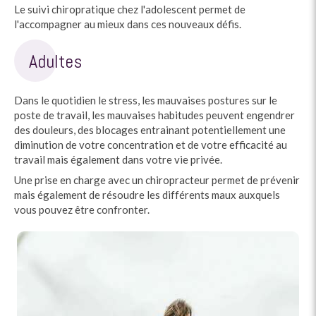
Le suivi chiropratique chez l'adolescent permet de
l'accompagner au mieux dans ces nouveaux défis.
Adultes
Dans le quotidien le stress, les mauvaises postures sur le
poste de travail, les mauvaises habitudes peuvent engendrer
des douleurs, des blocages entrainant potentiellement une
diminution de votre concentration et de votre efficacité au
travail mais également dans votre vie privée.
Une prise en charge avec un chiropracteur permet de prévenir
mais également de résoudre les différents maux auxquels
vous pouvez être confronter.