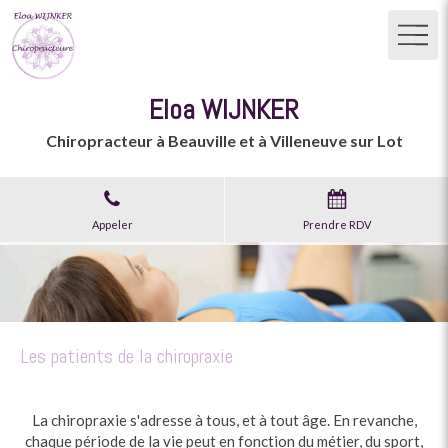
Eloa WIJNKER
Chiropracteur à Beauville et à Villeneuve sur Lot
Appeler
Prendre RDV
Les patients de la chiropraxie
La chiropraxie s'adresse à tous, et à tout âge. En revanche,
chaque période de la vie peut en fonction du métier, du sport,