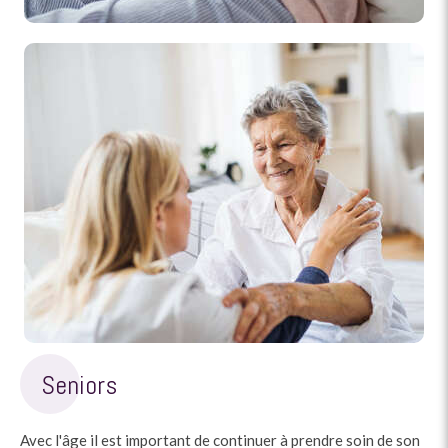
Seniors
Avec l'âge il est important de continuer à prendre soin de son