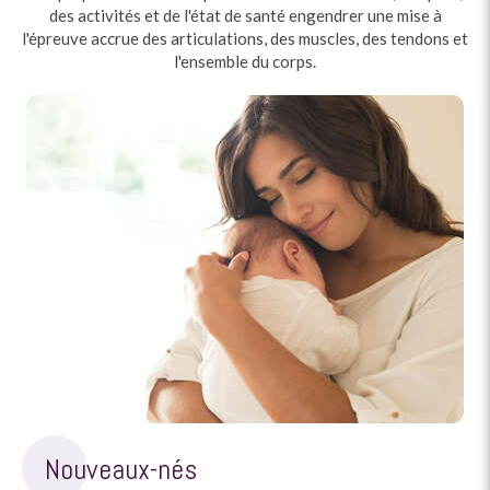
des activités et de l'état de santé engendrer une mise à
l'épreuve accrue des articulations, des muscles, des tendons et
l'ensemble du corps.
Nouveaux-nés