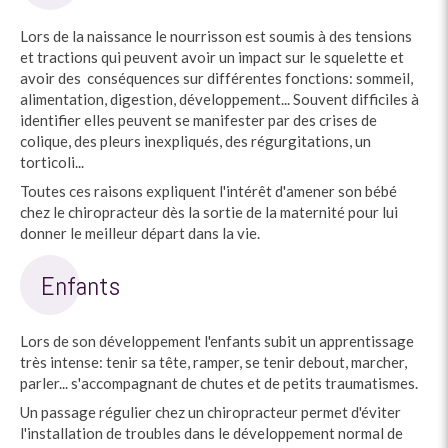
Lors de la naissance le nourrisson est soumis à des tensions
et tractions qui peuvent avoir un impact sur le squelette et
avoir des conséquences sur différentes fonctions: sommeil,
alimentation, digestion, développement... Souvent difficiles à
identifier elles peuvent se manifester par des crises de
colique, des pleurs inexpliqués, des régurgitations, un
torticoli...
Toutes ces raisons expliquent l'intérêt d'amener son bébé
chez le chiropracteur dès la sortie de la maternité pour lui
donner le meilleur départ dans la vie.
Enfants
Lors de son développement l'enfants subit un apprentissage
très intense: tenir sa tête, ramper, se tenir debout, marcher,
parler... s'accompagnant de chutes et de petits traumatismes.
Un passage régulier chez un chiropracteur permet d'éviter
l'installation de troubles dans le développement normal de