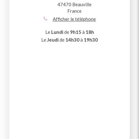
47470
Beauville
France
Afficher le téléphone
Le
Lundi
de
9h15
à
18h
Le
Jeudi
de
14h30
à
19h30