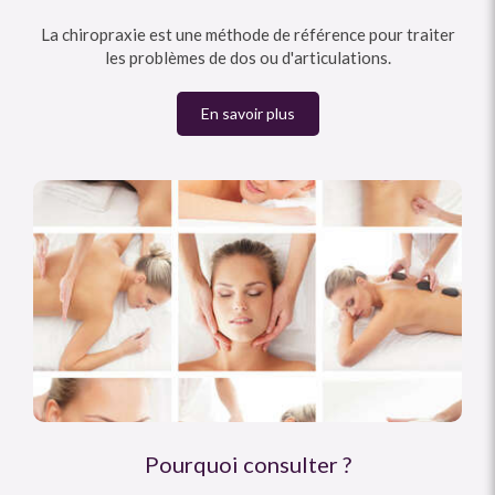
La chiropraxie est une méthode de référence pour traiter
les problèmes de dos ou d'articulations.
En savoir plus
Pourquoi consulter ?