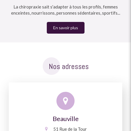
La chiropraxie sait s'adapter à tous les profils, femmes
enceintes, nourrissons, personnes sédentaires, sportifs...
En savoir plus
Nos adresses
Beauville
51 Rue de la Tour