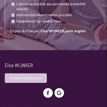
Cabinet accessible aux personnes à mobilité
réduite
Intervention en entreprise possible
Uniquement sur rendez-vous
En plus du français,
Eloa WIJNKER parle anglais
Eloa WIJNKER
Prendre rendez-vous