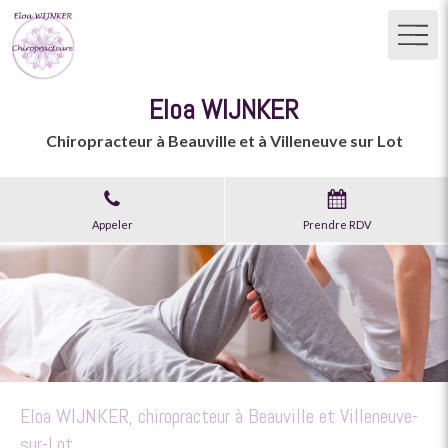
Eloa WIJNKER
Chiropracteur à Beauville et à Villeneuve sur Lot
Appeler
Prendre RDV
Eloa WIJNKER, chiropracteur à Beauville et Villeneuve-
sur-Lot