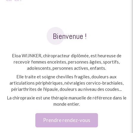
Bienvenue !
Eloa WIJNKER, chiropracteur diplômée, est heureuse de
recevoir femmes enceintes, personnes âgées, sportifs,
adolescents, personnes actives, enfants.
Elle traite et soigne chevilles fragiles, douleurs aux
articulations périphériques, névralgies cervico-brachiales,
périarthrites de l'épaule, douleurs au niveau des coudes...
La chiropraxie est une thérapie manuelle de référence dans le
monde entier.
Prendre rendez-vous