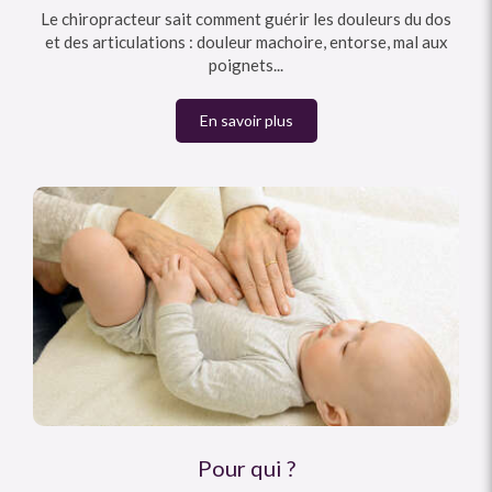
Le chiropracteur sait comment guérir les douleurs du dos
et des articulations : douleur machoire, entorse, mal aux
poignets...
En savoir plus
Pour qui ?